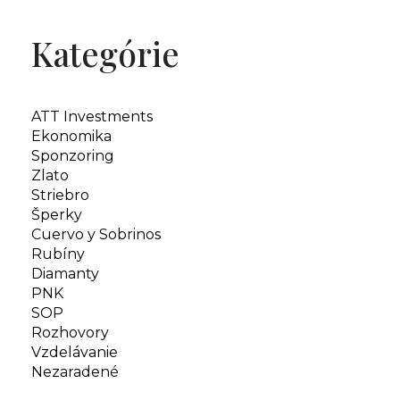
Kategórie
ATT Investments
Ekonomika
Sponzoring
Zlato
Striebro
Šperky
Cuervo y Sobrinos
Rubíny
Diamanty
PNK
SOP
Rozhovory
Vzdelávanie
Nezaradené