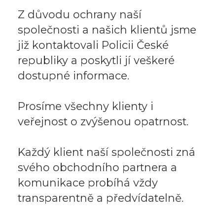
Z důvodu ochrany naší
společnosti a našich klientů jsme
již kontaktovali Policii České
republiky a poskytli jí veškeré
dostupné informace.
Prosíme všechny klienty i
veřejnost o zvýšenou opatrnost.
Každý klient naší společnosti zná
svého obchodního partnera a
komunikace probíhá vždy
transparentně a předvídatelně.