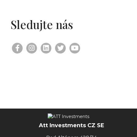
Sledujte nás
Att Investments CZ SE