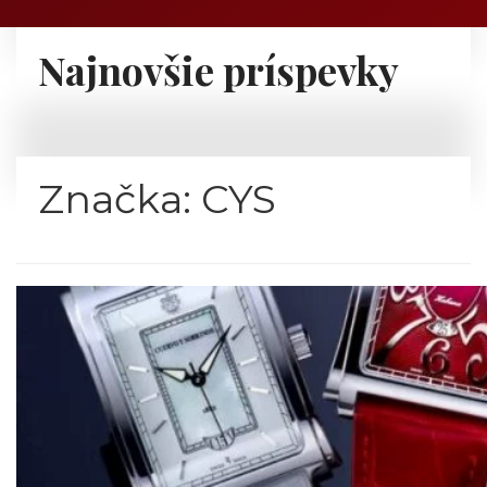
Najnovšie príspevky
Značka:
CYS