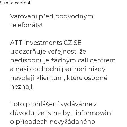
Skip to content
Varování před podvodnými
telefonáty!
ATT Investments CZ SE
upozorňuje veřejnost, že
nedisponuje žádným call centrem
a naši obchodní partneři nikdy
nevolají klientům, které osobně
neznají.
Toto prohlášení vydáváme z
důvodu, že jsme byli informováni
o případech nevyžádaného