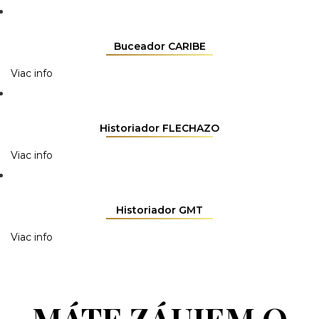
Buceador CARIBE
Viac info
Historiador FLECHAZO
Viac info
Historiador GMT
Viac info
MÁTE ZÁUJEM O