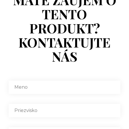
TENTO
PRODUKT?
KONTAKTUJTE
NÁS