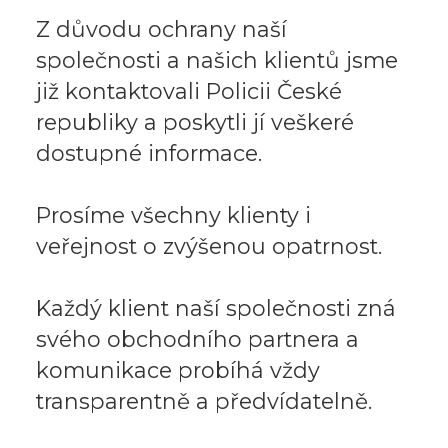
Z důvodu ochrany naší
společnosti a našich klientů jsme
již kontaktovali Policii České
republiky a poskytli jí veškeré
dostupné informace.
Prosíme všechny klienty i
veřejnost o zvýšenou opatrnost.
Každý klient naší společnosti zná
svého obchodního partnera a
komunikace probíhá vždy
transparentně a předvídatelně.