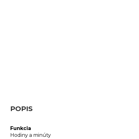
POPIS
Funkcia
Hodiny a minúty