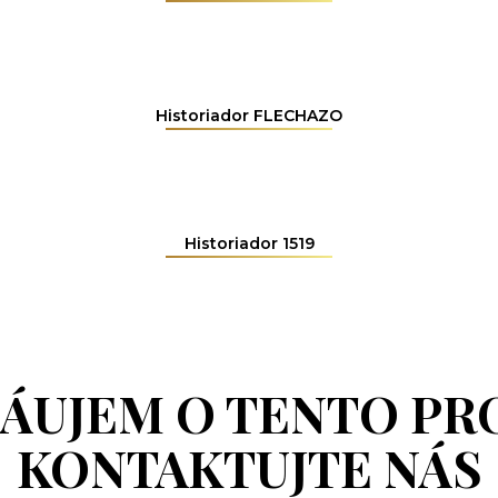
Historiador FLECHAZO
Historiador 1519
ZÁUJEM O TENTO PR
KONTAKTUJTE NÁS