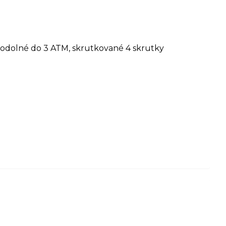
deodolné do 3 ATM, skrutkované 4 skrutky