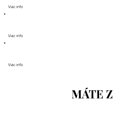
Viac info
Viac info
Viac info
MÁTE 