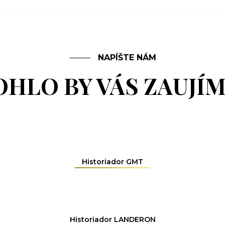
NAPÍŠTE NÁM
HLO BY VÁS ZAUJÍ
Historiador GMT
Historiador LANDERON