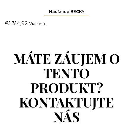
Náušnice BECKY
€
1.314,92
Viac info
MÁTE ZÁUJEM O
TENTO
PRODUKT?
KONTAKTUJTE
NÁS