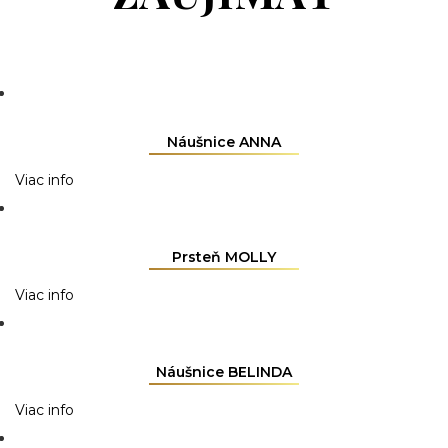
Náušnice ANNA
Viac info
Prsteň MOLLY
Viac info
Náušnice BELINDA
Viac info