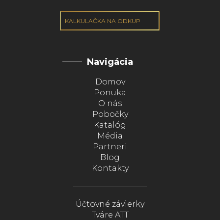
KALKULAČKA NA ODKUP
Navigácia
Domov
Ponuka
O nás
Pobočky
Katalóg
Média
Partneri
Blog
Kontakty
Účtovné závierky
Tváre ATT