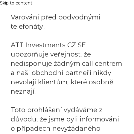
Skip to content
Varování před podvodnými
telefonáty!
ATT Investments CZ SE
upozorňuje veřejnost, že
nedisponuje žádným call centrem
a naši obchodní partneři nikdy
nevolají klientům, které osobně
neznají.
Toto prohlášení vydáváme z
důvodu, že jsme byli informováni
o případech nevyžádaného