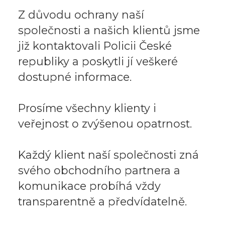
Z důvodu ochrany naší
společnosti a našich klientů jsme
již kontaktovali Policii České
republiky a poskytli jí veškeré
dostupné informace.
Prosíme všechny klienty i
veřejnost o zvýšenou opatrnost.
Každý klient naší společnosti zná
svého obchodního partnera a
komunikace probíhá vždy
transparentně a předvídatelně.