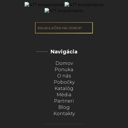
KALKULAČKA NA ODKUP
Navigácia
Domov
Ponuka
O nás
Pobočky
Katalóg
Média
Partneri
Blog
Kontakty