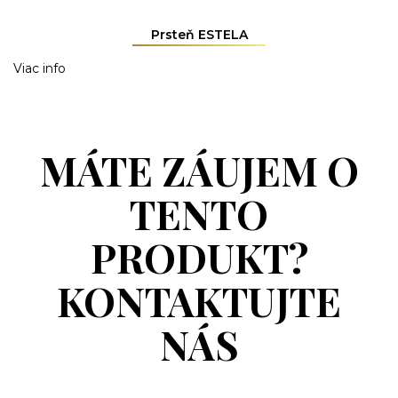
Prsteň ESTELA
Viac info
MÁTE ZÁUJEM O
TENTO
PRODUKT?
KONTAKTUJTE
NÁS