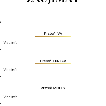
Prsteň IVA
Viac info
Prsteň TEREZA
Viac info
Prsteň MOLLY
Viac info