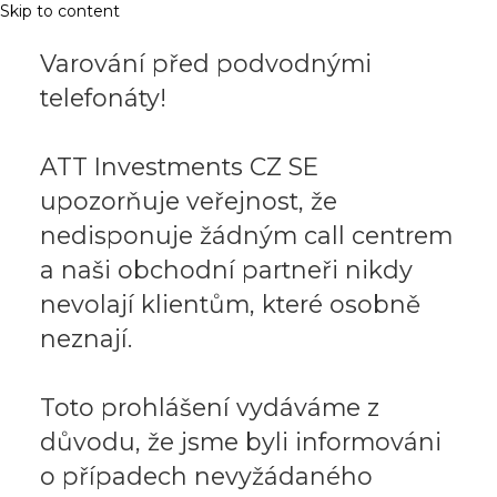
Skip to content
Varování před podvodnými
telefonáty!
ATT Investments CZ SE
upozorňuje veřejnost, že
nedisponuje žádným call centrem
a naši obchodní partneři nikdy
nevolají klientům, které osobně
neznají.
Toto prohlášení vydáváme z
důvodu, že jsme byli informováni
o případech nevyžádaného