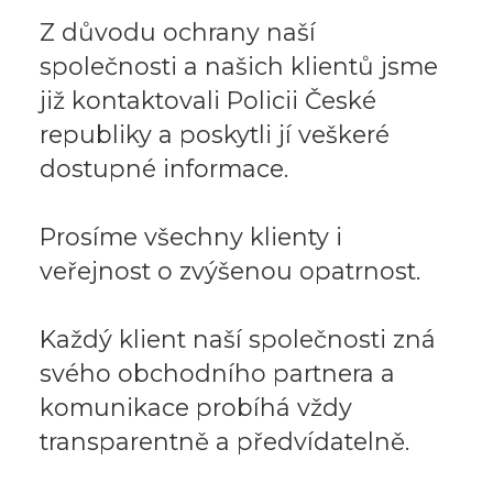
Z důvodu ochrany naší
společnosti a našich klientů jsme
již kontaktovali Policii České
republiky a poskytli jí veškeré
dostupné informace.
Prosíme všechny klienty i
veřejnost o zvýšenou opatrnost.
Každý klient naší společnosti zná
svého obchodního partnera a
komunikace probíhá vždy
transparentně a předvídatelně.