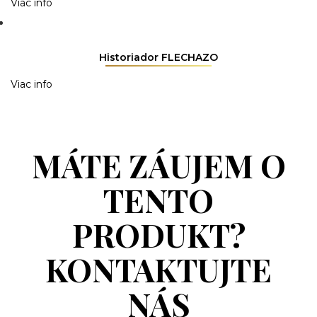
Viac info
Historiador FLECHAZO
Viac info
MÁTE ZÁUJEM O
TENTO
PRODUKT?
KONTAKTUJTE
NÁS