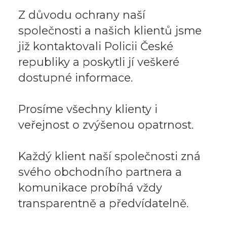
Z důvodu ochrany naší
společnosti a našich klientů jsme
již kontaktovali Policii České
republiky a poskytli jí veškeré
dostupné informace.
Prosíme všechny klienty i
veřejnost o zvýšenou opatrnost.
Každý klient naší společnosti zná
svého obchodního partnera a
komunikace probíhá vždy
transparentně a předvídatelně.