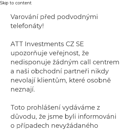
Skip to content
Varování před podvodnými
telefonáty!
ATT Investments CZ SE
upozorňuje veřejnost, že
nedisponuje žádným call centrem
a naši obchodní partneři nikdy
nevolají klientům, které osobně
neznají.
Toto prohlášení vydáváme z
důvodu, že jsme byli informováni
o případech nevyžádaného