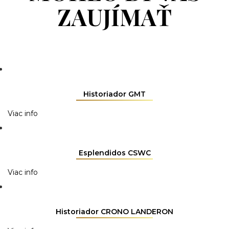
ZAUJÍMAŤ
Historiador GMT
Viac info
Esplendidos CSWC
Viac info
Historiador CRONO LANDERON