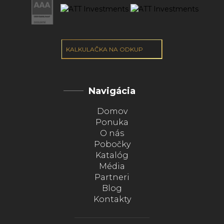
KALKULAČKA NA ODKUP
Navigácia
Domov
Ponuka
O nás
Pobočky
Katalóg
Média
Partneri
Blog
Kontakty