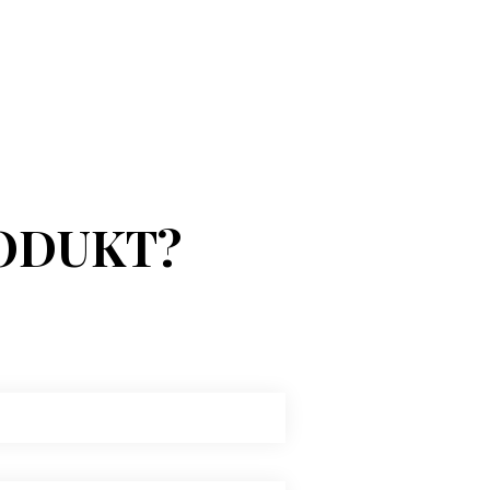
ODUKT?