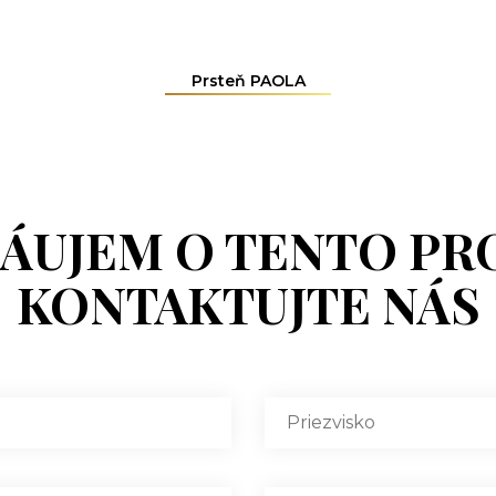
Prsteň PAOLA
ZÁUJEM O TENTO PR
KONTAKTUJTE NÁS