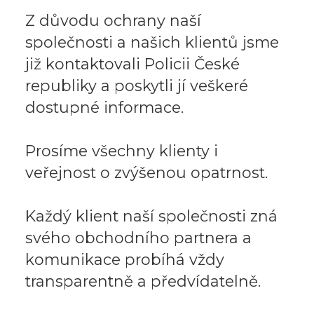
Z důvodu ochrany naší
společnosti a našich klientů jsme
již kontaktovali Policii České
republiky a poskytli jí veškeré
dostupné informace.
Prosíme všechny klienty i
veřejnost o zvýšenou opatrnost.
Každý klient naší společnosti zná
svého obchodního partnera a
komunikace probíhá vždy
transparentně a předvídatelně.