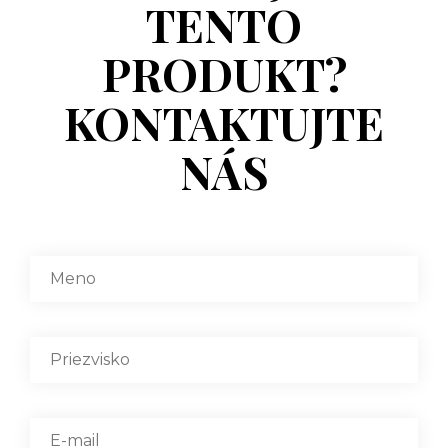
TENTO
PRODUKT?
KONTAKTUJTE
NÁS