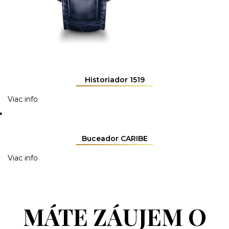
Historiador 1519
Viac info
Buceador CARIBE
Viac info
MÁTE ZÁUJEM O