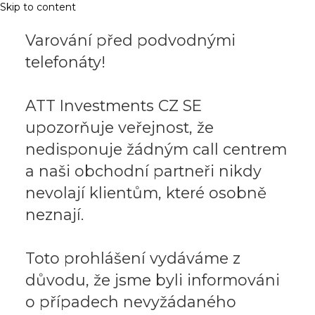
Skip to content
Varování před podvodnými
telefonáty!
ATT Investments CZ SE
upozorňuje veřejnost, že
nedisponuje žádným call centrem
a naši obchodní partneři nikdy
nevolají klientům, které osobně
neznají.
Toto prohlášení vydáváme z
důvodu, že jsme byli informováni
o případech nevyžádaného