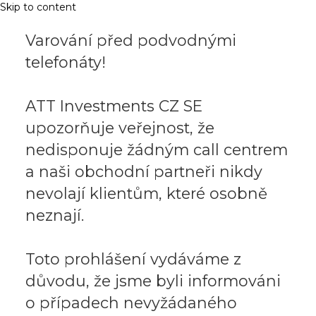
Skip to content
Varování před podvodnými
telefonáty!
ATT Investments CZ SE
upozorňuje veřejnost, že
nedisponuje žádným call centrem
a naši obchodní partneři nikdy
nevolají klientům, které osobně
neznají.
Toto prohlášení vydáváme z
důvodu, že jsme byli informováni
o případech nevyžádaného