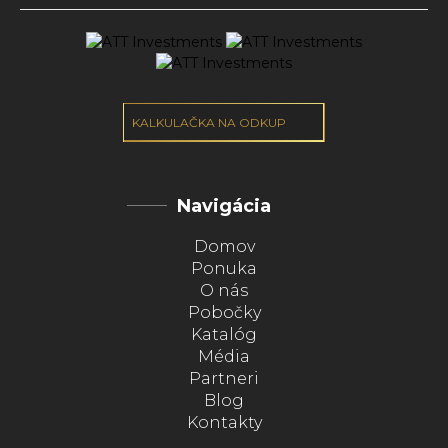
KALKULAČKA NA ODKUP
Navigácia
Domov
Ponuka
O nás
Pobočky
Katalóg
Média
Partneri
Blog
Kontakty