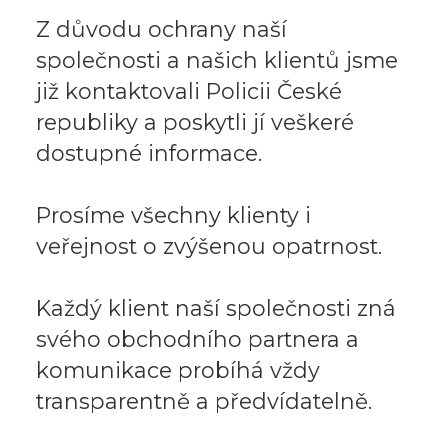
Z důvodu ochrany naší
společnosti a našich klientů jsme
již kontaktovali Policii České
republiky a poskytli jí veškeré
dostupné informace.
Prosíme všechny klienty i
veřejnost o zvýšenou opatrnost.
Každý klient naší společnosti zná
svého obchodního partnera a
komunikace probíhá vždy
transparentně a předvídatelně.