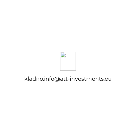
kladno.info@att-investments.eu