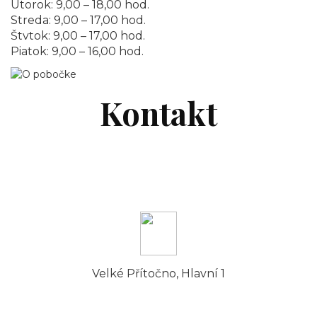
Utorok: 9,00 – 18,00 hod.
Streda: 9,00 – 17,00 hod.
Štvtok: 9,00 – 17,00 hod.
Piatok: 9,00 – 16,00 hod.
Kontakt
Velké Přítočno, Hlavní 1