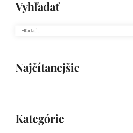
Vyhľadať
Najčítanejšie
Kategórie