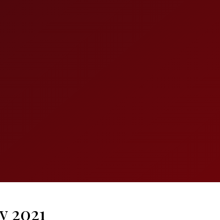
y 2021