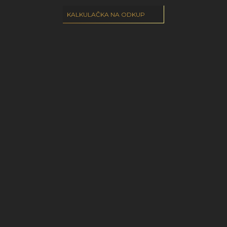
KALKULAČKA NA ODKUP