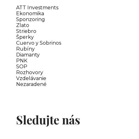
ATT Investments
Ekonomika
Sponzoring
Zlato
Striebro
Šperky
Cuervo y Sobrinos
Rubíny
Diamanty
PNK
SOP
Rozhovory
Vzdelávanie
Nezaradené
Sledujte nás