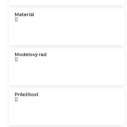
Materiál
Modelový rad
Príležitosť