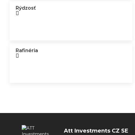
Rýdzosť
Rafinéria
Att Investments CZ SE