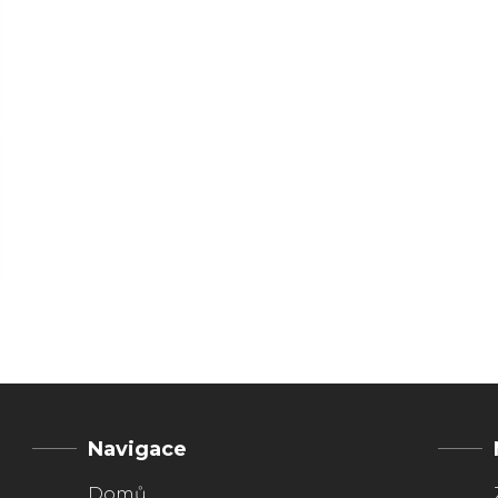
Navigace
Domů