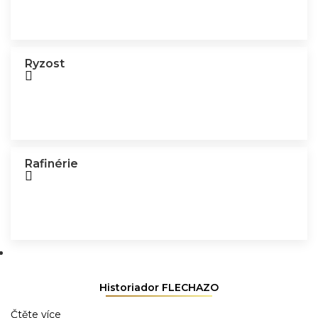
Ryzost
Rafinérie
Historiador FLECHAZO
Čtěte více