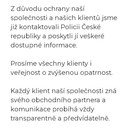
Z důvodu ochrany naší
společnosti a našich klientů jsme
již kontaktovali Policii České
republiky a poskytli jí veškeré
dostupné informace.
Prosíme všechny klienty i
veřejnost o zvýšenou opatrnost.
Každý klient naší společnosti zná
svého obchodního partnera a
komunikace probíhá vždy
transparentně a předvídatelně.