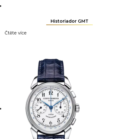
Historiador GMT
Čtěte více