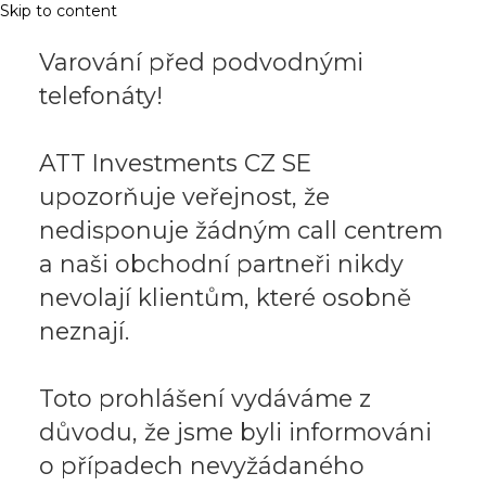
Skip to content
Varování před podvodnými
telefonáty!
ATT Investments CZ SE
upozorňuje veřejnost, že
nedisponuje žádným call centrem
a naši obchodní partneři nikdy
nevolají klientům, které osobně
neznají.
Toto prohlášení vydáváme z
důvodu, že jsme byli informováni
o případech nevyžádaného