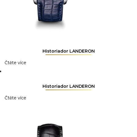
Historiador LANDERON
Čtěte více
Historiador LANDERON
Čtěte více