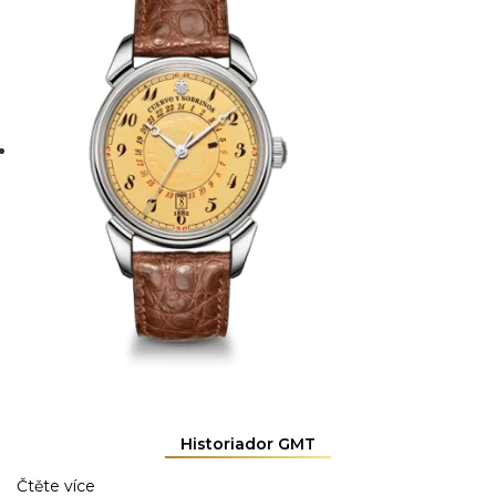
Historiador GMT
Čtěte více