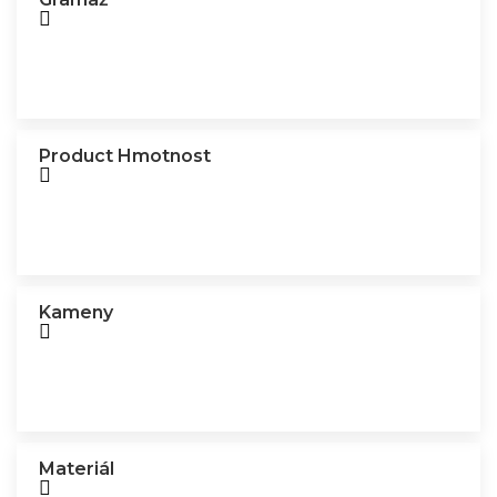
Product Hmotnost
Kameny
Materiál