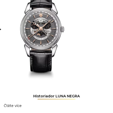
Historiador LUNA NEGRA
Čtěte více