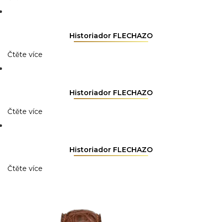
Historiador FLECHAZO
Čtěte více
Historiador FLECHAZO
Čtěte více
Historiador FLECHAZO
Čtěte více